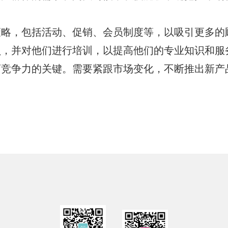
策略，包括活动、促销、会员制度等，以吸引更多的
员，并对他们进行培训，以提高他们的专业知识和服
店竞争力的关键。需要紧跟市场变化，不断推出新产