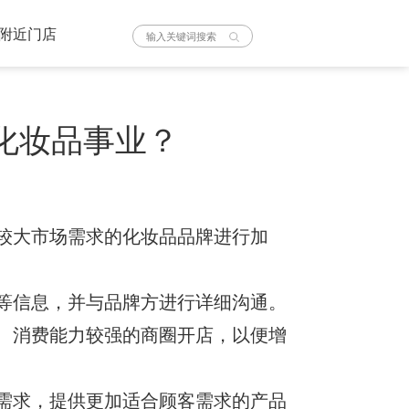
附近门店
化妆品事业？
较大市场需求的化妆品品牌进行加
等信息，并与品牌方进行详细沟通。
、消费能力较强的商圈开店，以便增
需求，提供更加适合顾客需求的产品