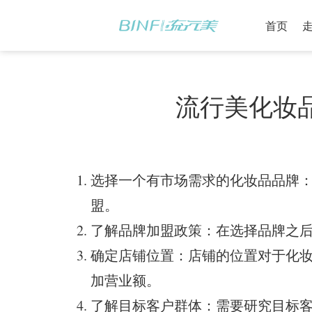
首页
流行美化妆
选择一个有市场需求的化妆品品牌
盟。
了解品牌加盟政策：在选择品牌之
确定店铺位置：店铺的位置对于化
加营业额。
了解目标客户群体：需要研究目标