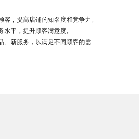
我要加盟
顾客，提高店铺的知名度和竞争力。
务水平，提升顾客满意度。
品、新服务，以满足不同顾客的需
电话咨询
在线咨询
官方微信
TOP