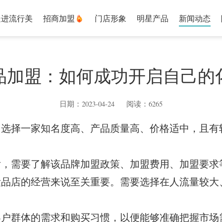
走进流行美
招商加盟
门店形象
明星产品
新闻动态
品加盟：如何成功开启自己的
日期：2023-04-24 阅读：6265
：选择一家知名度高、产品质量高、价格适中，且有
后，需要了解该品牌加盟政策、加盟费用、加盟要求
妆品店的经营来说至关重要。需要选择在人流量较大
客户群体的需求和购买习惯，以便能够准确把握市场