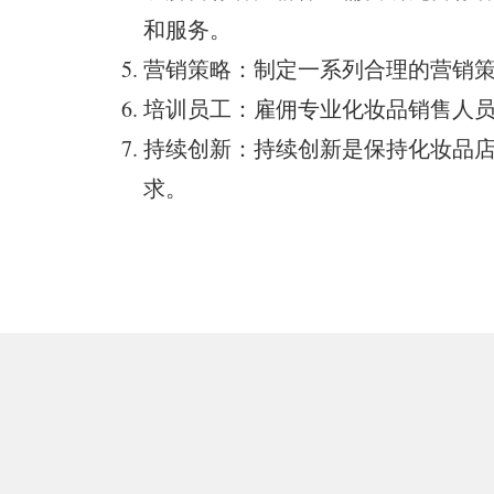
和服务。
营销策略：制定一系列合理的营销
培训员工：雇佣专业化妆品销售人
持续创新：持续创新是保持化妆品
求。