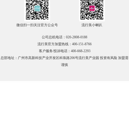
在线咨询
官方微信
微信扫一扫关注官方公众号
流行美小喇叭
公司总机电话：020-2808-0188
TOP
流行美官方加盟热线：400-151-8766
客户服务/投诉电话：400-668-2293
总部地址：广州市高新科技产业开发区科珠路206号流行美产业园 投资有风险 加盟需
谨慎