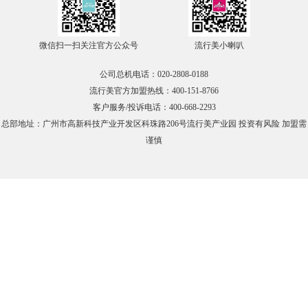
在线咨询
微信扫一扫关注官方公众号
流行美小喇叭
官方微信
公司总机电话：020-2808-0188
流行美官方加盟热线：400-151-8766
TOP
客户服务/投诉电话：400-668-2293
总部地址：广州市高新科技产业开发区科珠路206号流行美产业园 投资有风险 加盟需
谨慎