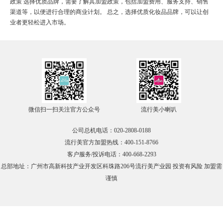
政策 选择优质品牌，需要了解其加盟政策，包括加盟费用、服务支持、销售
在线咨询
渠道等，以便进行合理的商业计划。 总之，选择优质化妆品品牌，可以让创
业者更轻松进入市场。
官方微信
TOP
微信扫一扫关注官方公众号
流行美小喇叭
公司总机电话：020-2808-0188
流行美官方加盟热线：400-151-8766
客户服务/投诉电话：400-668-2293
总部地址：广州市高新科技产业开发区科珠路206号流行美产业园 投资有风险 加盟需
谨慎