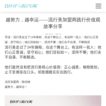
越努力，越幸运——流行美加盟商践行价值观
故事分享
日期：2023-02-23 阅读：7707
导读：流行美走过了24年路程，在这个舞台上，有这样一批人：他们心正意
诚，坚守初心；他们目标如一，坚持不懈；他们永不自满、不断精进
流行美走过了24年路程，在这个舞台上，有这样一批人：他
们心正意诚，坚守初心；他们目标如一，坚持不懈；他们永
不自满、不断精进。
他们虽然没有把流行美核心价值观：正心诚意，格物致知，
止于至善挂在口头，却是踏踏实实在践行。
北区加盟商：陈结绪
越努力，越幸运！