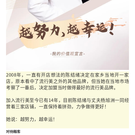
2008年，一直有开店想法的陈结绪决定在家乡当地开一家
店，原本看中了流行美之外的其他品牌，但当她在当地市场
考察了一番后，决定加盟当时做得最好的流行美品牌。
加入流行美至今已有14年，目前陈结绪与丈夫杨旭洲一同经
营着三家店铺，一直保持着拼劲，力争做得更好！
她说：越努力，越幸运！
我要加盟
对待顾客