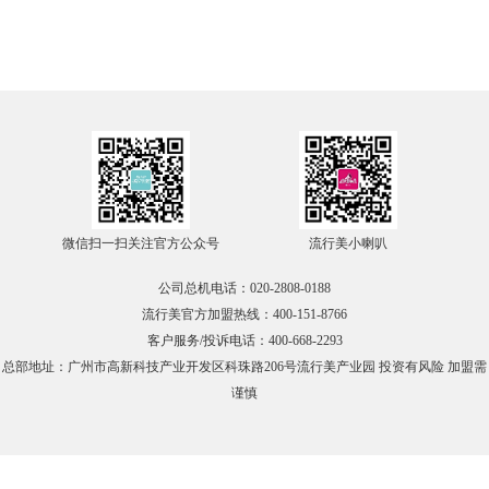
在线咨询
官方微信
TOP
微信扫一扫关注官方公众号
流行美小喇叭
公司总机电话：020-2808-0188
流行美官方加盟热线：400-151-8766
客户服务/投诉电话：400-668-2293
总部地址：广州市高新科技产业开发区科珠路206号流行美产业园 投资有风险 加盟需
谨慎