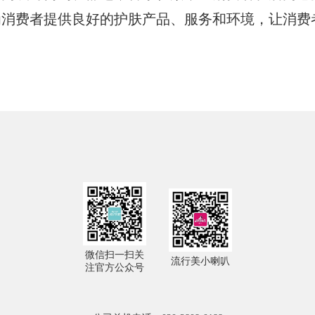
为消费者提供良好的护肤产品、服务和环境，让消费
微信扫一扫关
流行美小喇叭
注官方公众号