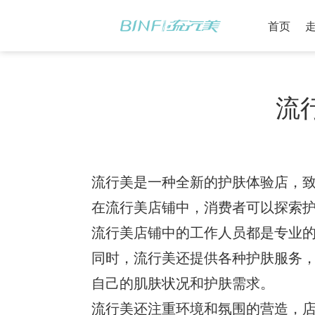
首页
流
流行美是一种全新的护肤体验店，
在流行美店铺中，消费者可以探索
流行美店铺中的工作人员都是专业
同时，流行美还提供各种护肤服务
自己的肌肤状况和护肤需求。
流行美还注重环境和氛围的营造，店