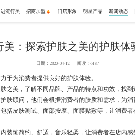
走进流行美
招商加盟
门店形象
明星产品
新闻动态
行美：探索护肤之美的护肤体
日期：2023-04-12 阅读：6187
致力于为消费者提供良好的护肤体验。
护肤之美，了解不同品牌、产品的特点和功效，找到
的护肤顾问，他们会根据消费者的肤质和需求，为消
，包括皮肤测试、面部按摩、面膜贴敷等，让消费者
内装饰简约、舒适，音乐轻柔，让消费者在店内感