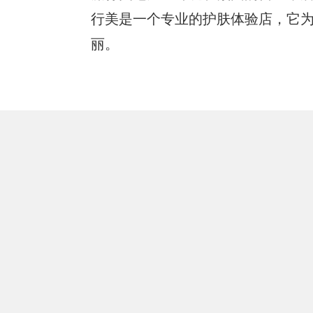
行美是一个专业的护肤体验店，它
丽。