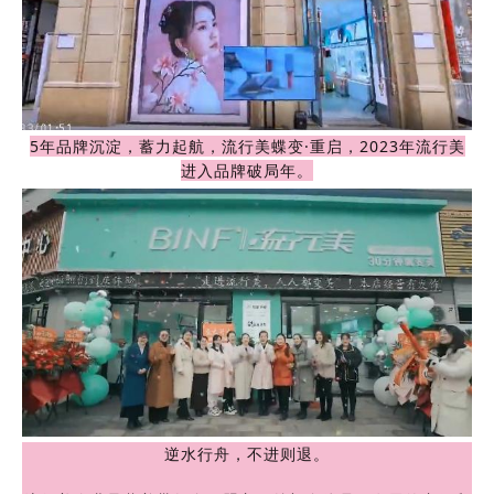
5年品牌沉淀，蓄力起航，流行美蝶变·重启，2023年流行美
进入品牌破局年。
逆水行舟，不进则退。