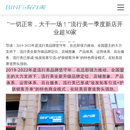
”一切正常，大干一场！”流行美一季度新店开
业超30家
日期：2023-04-14 阅读：13253
导读：2019-2022年是流行美品牌坚守年，在总部强力推动、全国盟主的大力
支持下，流行美全新升级品牌定位、店铺形象、产品体系、运营体系、后台服
务。流行美已形成“妆发拓客引流+护肤锁客升单”的特色商业模式，在轻美容
赛道势头强劲。
2019-2022年是流行美品牌坚守年，在总部强力推动、全国盟
主的大力支持下，流行美全新升级品牌定位、店铺形象、产品
体系、运营体系、后台服务。流行美已形成“妆发拓客引流+护
肤锁客升单”的特色商业模式，在轻美容赛道势头强劲。