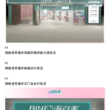
0
1
湖南省常德市武陵区朗州路大润发店
0
2
湖南省常德市桃源步行街店
0
3
湖南省常德市石门县步行街店