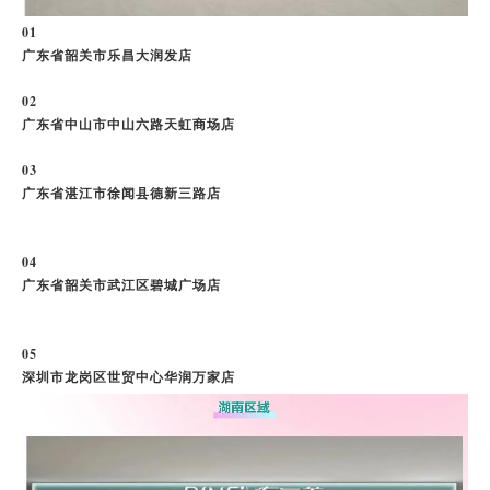
0
1
广东省韶关市乐昌大润发店
0
2
广东省中山市中山六路天虹商场店
0
3
广东省湛江市徐闻县德新三路店
0
4
广东省韶关市武江区碧城广场店
0
5
深圳市龙岗区世贸中心华润万家店