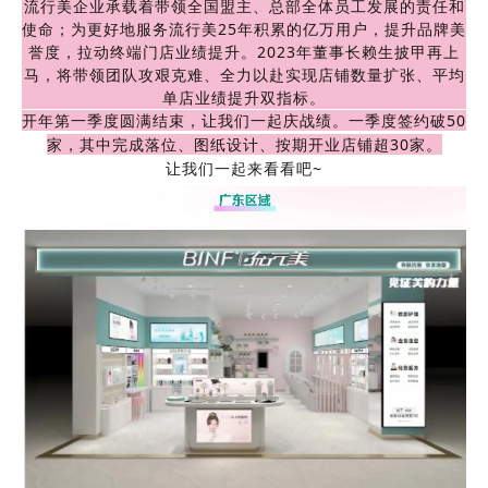
流行美企业承载着带领全国盟主、总部全体员工发展的责任和
使命；为更好地服务流行美25年积累的亿万用户，提升品牌美
誉度，拉动终端门店业绩提升。2023年董事长赖生披甲再上
马，将带领团队攻艰克难、全力以赴实现店铺数量扩张、平均
单店业绩提升双指标。
开年第一季度圆满结束，让我们一起庆战绩。一季度签约破50
家，其中完成落位、图纸设计、按期开业店铺超30家。
让我们一起来看看吧~