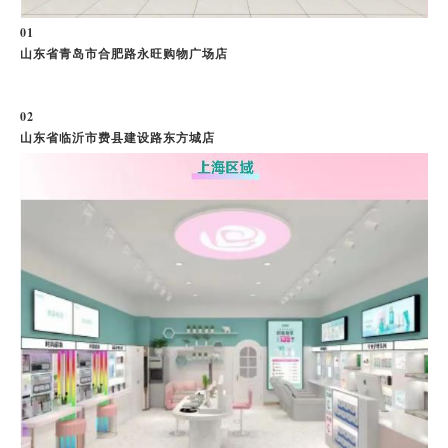
0
1
山东省青岛市合肥路永旺购物广场店
0
2
山东省临沂市费县建设路东方城店