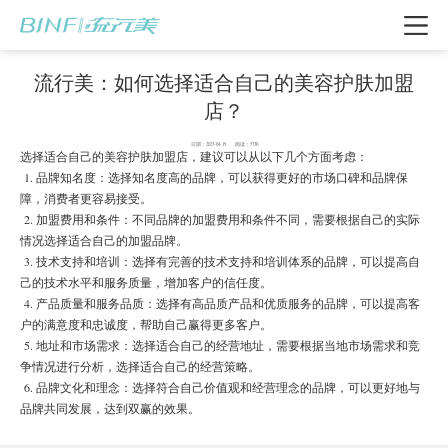
流行美：如何选择适合自己的美容护肤加盟
店？
日期：2023-04-19 阅读：5730
选择适合自己的美容护肤加盟店，建议可以从以下几个方面考虑：
1. 品牌知名度：选择知名度高的品牌，可以获得更好的市场口碑和品牌保
障，消费者更容易接受。
2. 加盟费用和条件：不同品牌的加盟费用和条件不同，需要根据自己的实际
情况选择适合自己的加盟品牌。
3. 技术支持和培训：选择有完善的技术支持和培训体系的品牌，可以提高自
己的技术水平和服务质量，增加客户的信任度。
4. 产品质量和服务品质：选择有高品质产品和优质服务的品牌，可以提高客
我要加盟
户的满意度和忠诚度，帮助自己赢得更多客户。
5. 地址和市场需求：选择适合自己的经营地址，需要根据当地市场需求和竞
争情况进行分析，选择适合自己的经营策略。
6. 品牌文化和理念：选择符合自己价值观和经营理念的品牌，可以更好地与
电话咨询
品牌共同发展，达到双赢的效果。