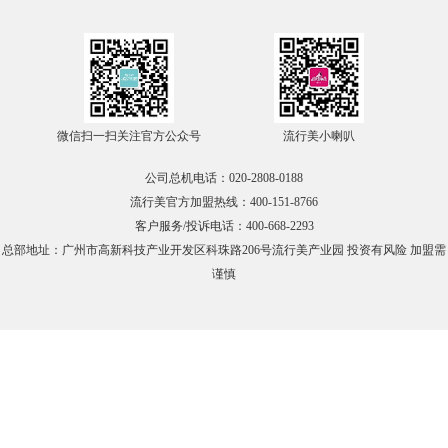
在线咨询
官方微信
微信扫一扫关注官方公众号
流行美小喇叭
TOP
公司总机电话：020-2808-0188
流行美官方加盟热线：400-151-8766
客户服务/投诉电话：400-668-2293
总部地址：广州市高新科技产业开发区科珠路206号流行美产业园 投资有风险 加盟需
谨慎