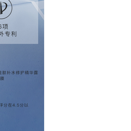
我要加盟
电话咨询