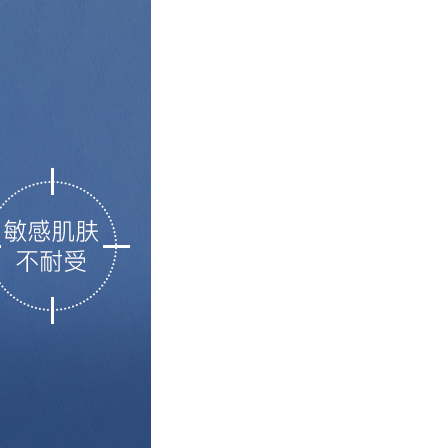
在线咨询
官方微信
TOP